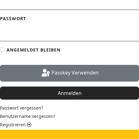
PASSWORT
ANGEMELDET BLEIBEN
Passkey Verwenden
Anmelden
Passwort vergessen?
Benutzername vergessen?
Registrieren